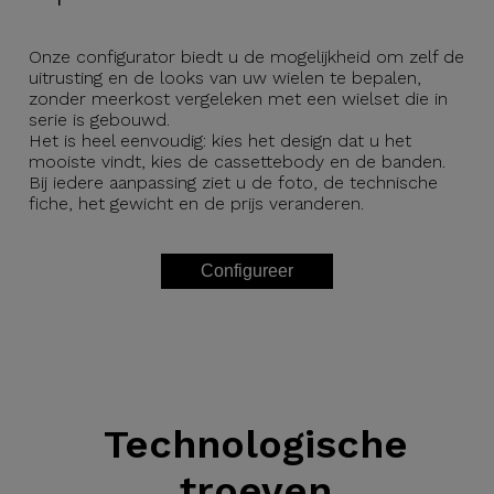
Onze configurator biedt u de mogelijkheid om zelf de
uitrusting en de looks van uw wielen te bepalen,
zonder meerkost vergeleken met een wielset die in
serie is gebouwd.
Het is heel eenvoudig: kies het design dat u het
mooiste vindt, kies de cassettebody en de banden.
Bij iedere aanpassing ziet u de foto, de technische
fiche, het gewicht en de prijs veranderen.
Configureer
Technologische
troeven