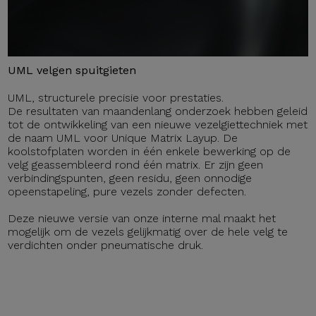
UML velgen spuitgieten
UML, structurele precisie voor prestaties.
De resultaten van maandenlang onderzoek hebben geleid
tot de ontwikkeling van een nieuwe vezelgiettechniek met
de naam UML voor Unique Matrix Layup. De
koolstofplaten worden in één enkele bewerking op de
velg geassembleerd rond één matrix. Er zijn geen
verbindingspunten, geen residu, geen onnodige
opeenstapeling, pure vezels zonder defecten.
Deze nieuwe versie van onze interne mal maakt het
mogelijk om de vezels gelijkmatig over de hele velg te
verdichten onder pneumatische druk.