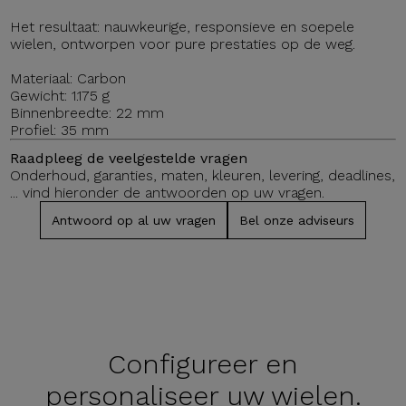
Het resultaat: nauwkeurige, responsieve en soepele
wielen, ontworpen voor pure prestaties op de weg.
Materiaal: Carbon
Gewicht: 1.175 g
Binnenbreedte: 22 mm
Profiel: 35 mm
Raadpleeg de veelgestelde vragen
Onderhoud, garanties, maten, kleuren, levering, deadlines,
... vind hieronder de antwoorden op uw vragen.
Antwoord op al uw vragen
Bel onze adviseurs
Configureer en
personaliseer uw wielen.