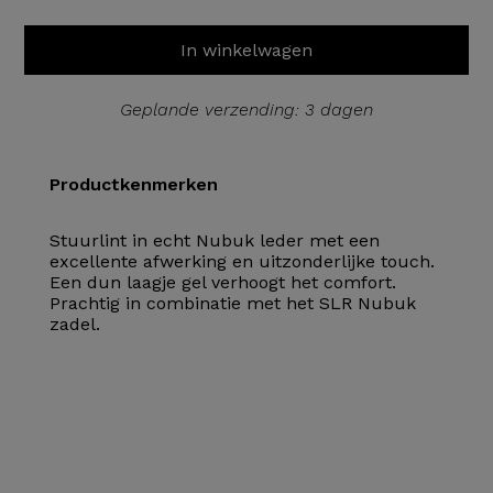
In winkelwagen
Geplande verzending: 3 dagen
Productkenmerken
Stuurlint in echt Nubuk leder met een
excellente afwerking en uitzonderlijke touch.
Een dun laagje gel verhoogt het comfort.
Prachtig in combinatie met het SLR Nubuk
zadel.