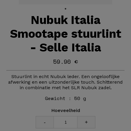
Nubuk Italia
Smootape stuurlint
- Selle Italia
59.90 €
Stuurlint in echt Nubuk leder. Een ongelooflijke
afwerking en een uitzonderlijke touch. Schitterend
in combinatie met het SLR Nubuk zadel.
Gewicht :
50 g
Hoeveelheid
-
+