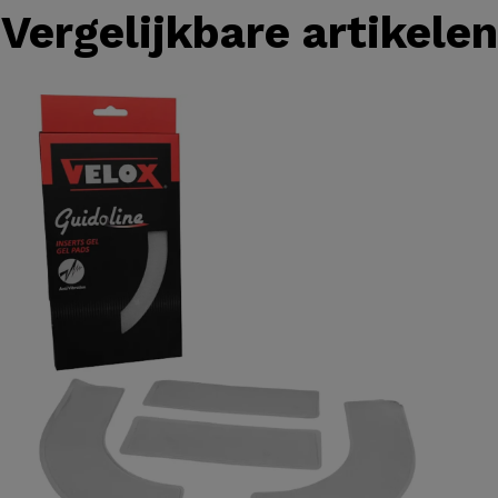
Vergelijkbare artikelen