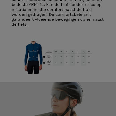
bedekte YKK-rits kan de trui zonder risico op
irritatie en in alle comfort naast de huid
worden gedragen. De comfortabele snit
garandeert vloeiende bewegingen op en naast
de fiets.