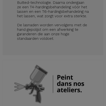
Butted-technologie. Daarna ondergaan
ze een T4-hardingsbehandeling vóór het
lassen en een T6-hardingsbehandeling na
het lassen, wat zorgt voor extra sterkte.
De lasnaden worden vervolgens met de
hand gepolijst om een afwerking te
garanderen die aan onze hoge
standaarden voldoet.