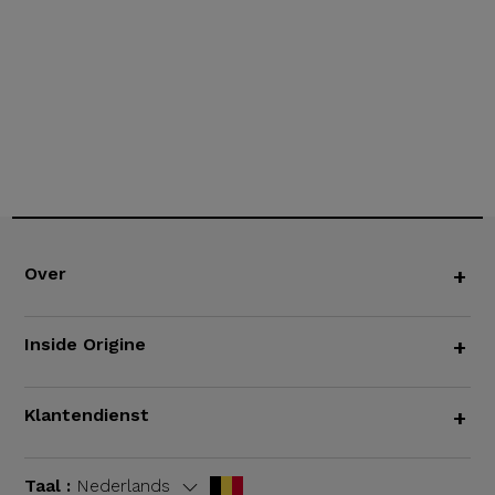
Over
+
Inside Origine
+
Klantendienst
+
Taal :
Nederlands