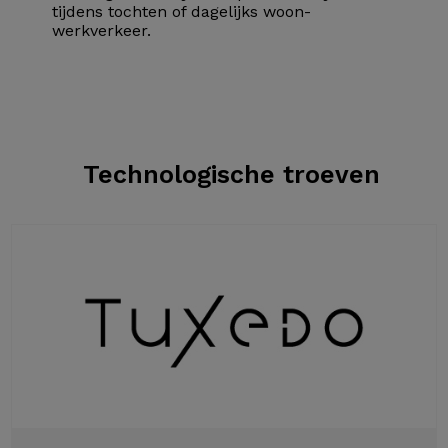
tijdens tochten of dagelijks woon-
werkverkeer.
Technologische troeven