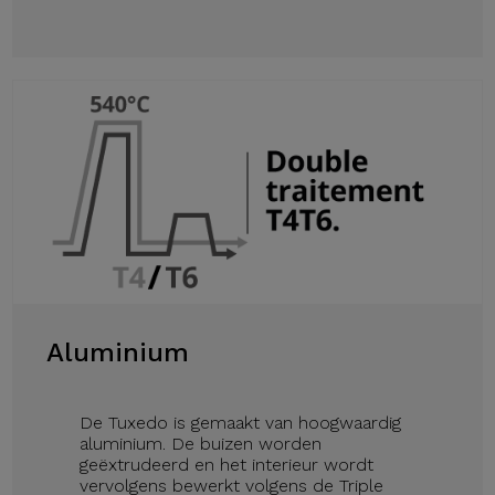
Aluminium
De Tuxedo is gemaakt van hoogwaardig
aluminium. De buizen worden
geëxtrudeerd en het interieur wordt
vervolgens bewerkt volgens de Triple