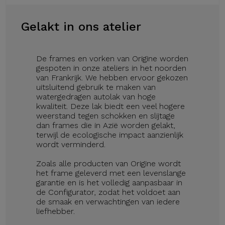
Gelakt in ons atelier
De frames en vorken van Origine worden
gespoten in onze ateliers in het noorden
van Frankrijk. We hebben ervoor gekozen
uitsluitend gebruik te maken van
watergedragen autolak van hoge
kwaliteit. Deze lak biedt een veel hogere
weerstand tegen schokken en slijtage
dan frames die in Azië worden gelakt,
terwijl de ecologische impact aanzienlijk
wordt verminderd.
Zoals alle producten van Origine wordt
het frame geleverd met een levenslange
garantie en is het volledig aanpasbaar in
de Configurator, zodat het voldoet aan
de smaak en verwachtingen van iedere
liefhebber.