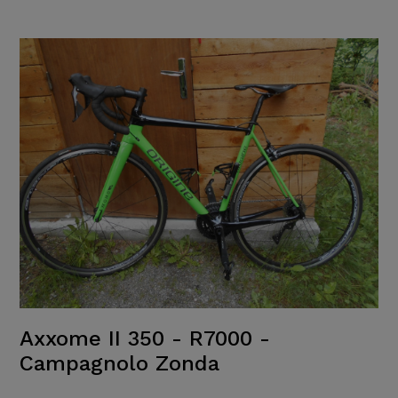
Axxome II 350 - R7000 -
Campagnolo Zonda