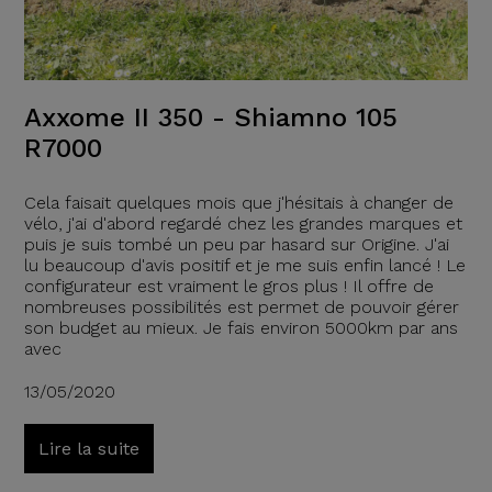
Axxome II 350 - Shiamno 105
R7000
Cela faisait quelques mois que j'hésitais à changer de
vélo, j'ai d'abord regardé chez les grandes marques et
puis je suis tombé un peu par hasard sur Origine. J'ai
lu beaucoup d'avis positif et je me suis enfin lancé ! Le
configurateur est vraiment le gros plus ! Il offre de
nombreuses possibilités est permet de pouvoir gérer
son budget au mieux. Je fais environ 5000km par ans
avec
13/05/2020
Lire la suite