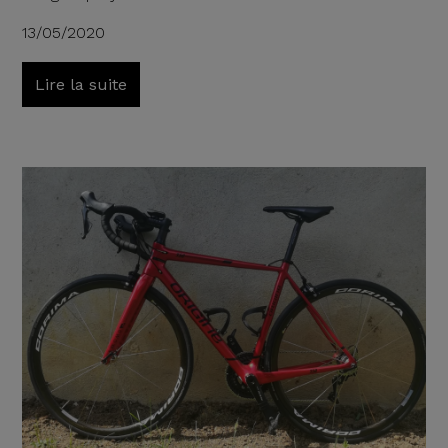
13/05/2020
Lire la suite