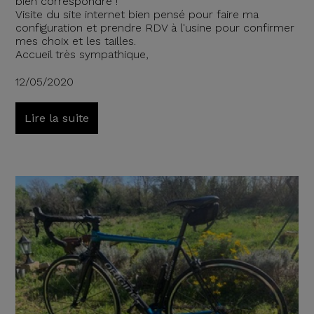
bien correspondre !
Visite du site internet bien pensé pour faire ma
configuration et prendre RDV à l'usine pour confirmer
mes choix et les tailles.
Accueil très sympathique,
12/05/2020
Lire la suite