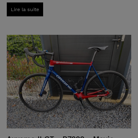
Lire la suite