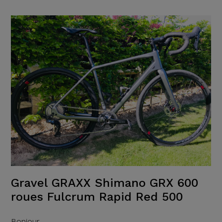
Gravel GRAXX Shimano GRX 600
roues Fulcrum Rapid Red 500
Bonjour,