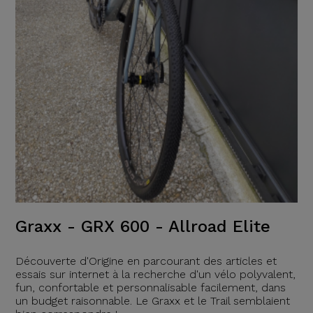
Graxx - GRX 600 - Allroad Elite
Découverte d'Origine en parcourant des articles et
essais sur internet à la recherche d'un vélo polyvalent,
fun, confortable et personnalisable facilement, dans
un budget raisonnable. Le Graxx et le Trail semblaient