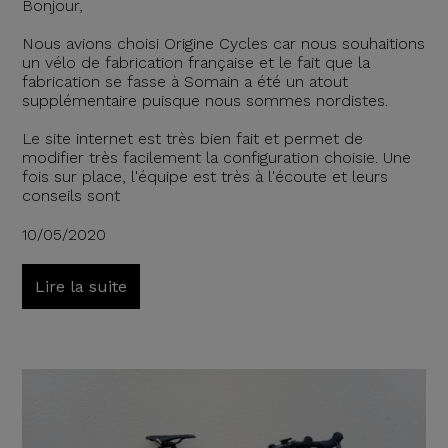
Bonjour,
Nous avions choisi Origine Cycles car nous souhaitions
un vélo de fabrication française et le fait que la
fabrication se fasse à Somain a été un atout
supplémentaire puisque nous sommes nordistes.
Le site internet est très bien fait et permet de
modifier très facilement la configuration choisie. Une
fois sur place, l'équipe est très à l'écoute et leurs
conseils sont
10/05/2020
Lire la suite