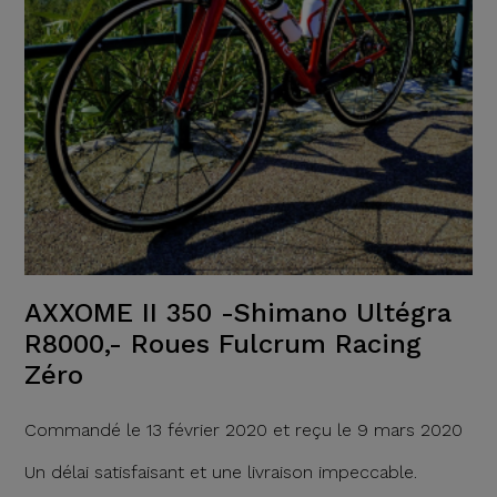
AXXOME II 350 -Shimano Ultégra
R8000,- Roues Fulcrum Racing
Zéro
Commandé le 13 février 2020 et reçu le 9 mars 2020
Un délai satisfaisant et une livraison impeccable.