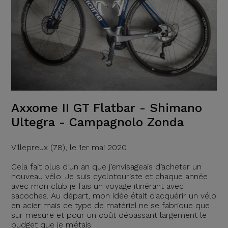
Axxome II GT Flatbar - Shimano
Ultegra - Campagnolo Zonda
Villepreux (78), le 1er mai 2020
Cela fait plus d’un an que j’envisageais d’acheter un
nouveau vélo. Je suis cyclotouriste et chaque année
avec mon club je fais un voyage itinérant avec
sacoches. Au départ, mon idée était d’acquérir un vélo
en acier mais ce type de matériel ne se fabrique que
sur mesure et pour un coût dépassant largement le
budget que je m’étais