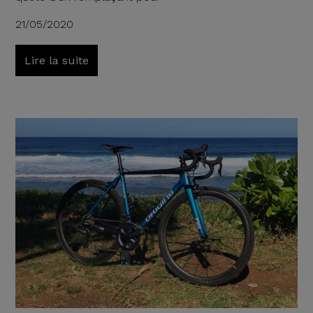
21/05/2020
Lire la suite