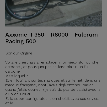
Axxome II 350 - R8000 - Fulcrum
Racing 500
Bonjour Origine
Voilà je cherchais à remplacer mon vieux alu fourche
carbone , et pourquoi pas se faire plaisir, un full
carbone
Mais lequel ?
Et en fouinant sur les marques et sur le net, tiens une
marque française, dont j'avais déjà entendu parler
quand j'étais coureur ( je suis du pas de calais) avec le
club de Douai.
Et là super configurateur , on choisit avec ses envies,
et le