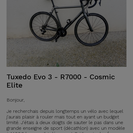
Tuxedo Evo 3 - R7000 - Cosmic
Elite
Bonjour,
Je recherchais depuis longtemps un vélo avec lequel
j'aurais plaisir à rouler mais tout en ayant un budget
limité. J'étais à deux doigts de sauter le pas dans une
grande enseigne de sport (décathlon) avec un modèle