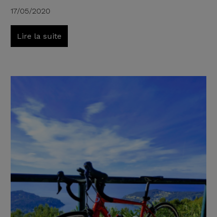
17/05/2020
Lire la suite