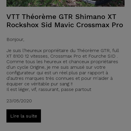
VTT Théorème GTR Shimano XT
Rockshox Sid Mavic Crossmax Pro
Bonjour,
Je suis l'heureux propriétaire du Théorème GTR, full
XT 8100 12 vitesses, Crossmax Pro et Fourche SID .
Comme tous les heureux et chanceux propriétaires
d'un cycle Origine, je me suis amusé sur votre
configurateur qui est un réel plus par rapport à
d'autres marques très connues et pour m'aider à
équiper ce véritable pur sang !!
Il est léger, vif, rassurant, passe partout
23/05/2020
Lire la suite