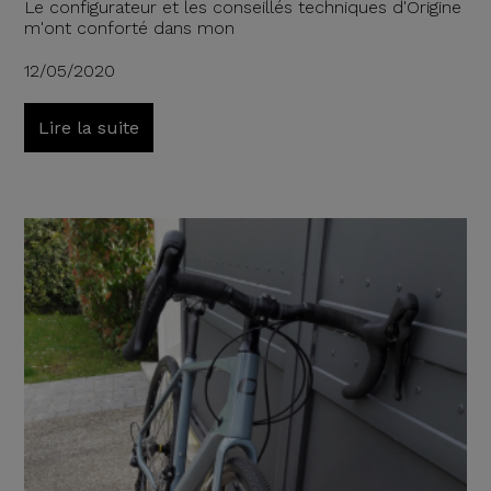
Le configurateur et les conseillés techniques d'Origine
m'ont conforté dans mon
12/05/2020
Lire la suite