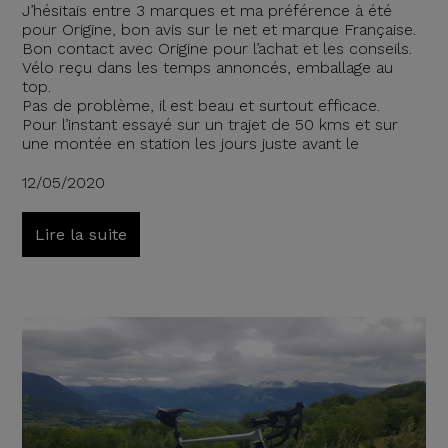
J’hésitais entre 3 marques et ma préférence à été
pour Origine, bon avis sur le net et marque Française.
Bon contact avec Origine pour l’achat et les conseils.
Vélo reçu dans les temps annoncés, emballage au
top.
Pas de problème, il est beau et surtout efficace.
Pour l’instant essayé sur un trajet de 50 kms et sur
une montée en station les jours juste avant le
12/05/2020
Lire la suite