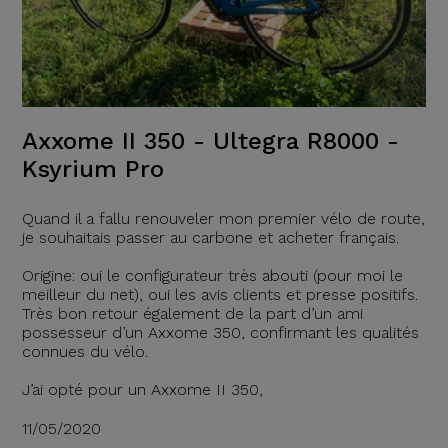
Axxome II 350 - Ultegra R8000 -
Ksyrium Pro
Quand il a fallu renouveler mon premier vélo de route,
je souhaitais passer au carbone et acheter français.
Origine: oui le configurateur très abouti (pour moi le
meilleur du net), oui les avis clients et presse positifs.
Très bon retour également de la part d’un ami
possesseur d’un Axxome 350, confirmant les qualités
connues du vélo.
J’ai opté pour un Axxome II 350,
11/05/2020