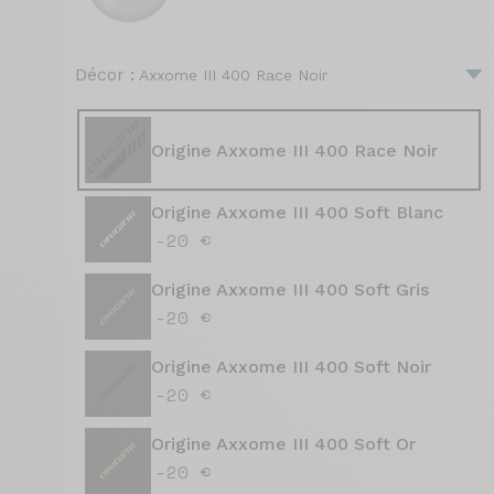
Décor :
Axxome III 400 Race Noir
Origine Axxome III 400 Race Noir
Origine Axxome III 400 Soft Blanc
-20 €
Origine Axxome III 400 Soft Gris
-20 €
Origine Axxome III 400 Soft Noir
-20 €
Origine Axxome III 400 Soft Or
-20 €