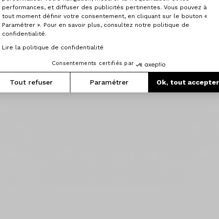
performances, et diffuser des publicités pertinentes. Vous pouvez à
tout moment définir votre consentement, en cliquant sur le bouton «
Paramétrer ». Pour en savoir plus, consultez notre politique de
confidentialité.
Lire la politique de confidentialité
Consentements certifiés par
Tout refuser
Paramétrer
Ok, tout accepte