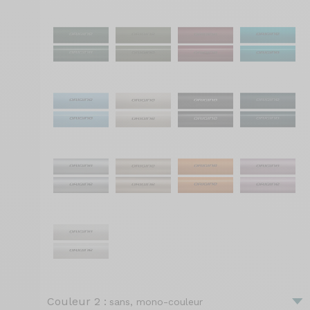
Couleur 2 :
sans, mono-couleur