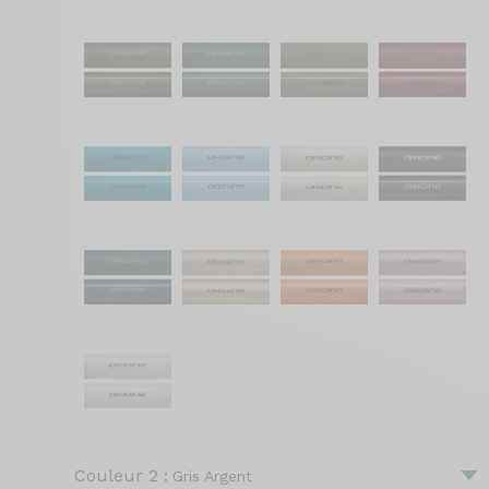
Couleur 2 :
Gris Argent