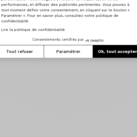
performances, et diffuser des publicités pertinentes. Vous pouvez à
tout moment définir votre consentement, en cliquant sur le bouton «
Paramétrer ». Pour en savoir plus, consultez notre politique de
confidentialité.
Lire la politique de confidentialité
Consentements certifiés par
Tout refuser
Paramétrer
Ok, tout accepte