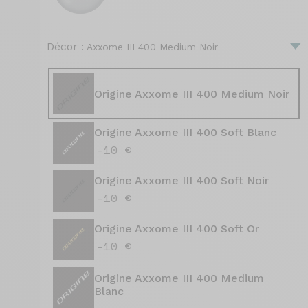
Décor :
Axxome III 400 Medium Noir
Origine Axxome III 400 Medium Noir
Origine Axxome III 400 Soft Blanc
-10 €
Origine Axxome III 400 Soft Noir
-10 €
Origine Axxome III 400 Soft Or
-10 €
Origine Axxome III 400 Medium
Blanc