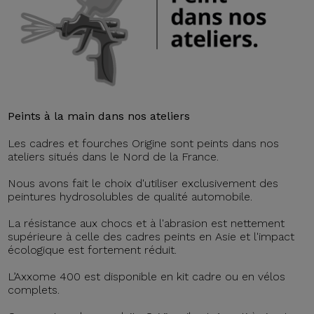
Peints à la main dans nos ateliers
Les cadres et fourches Origine sont peints dans nos
ateliers situés dans le Nord de la France.
Nous avons fait le choix d'utiliser exclusivement des
peintures hydrosolubles de qualité automobile.
La résistance aux chocs et à l'abrasion est nettement
supérieure à celle des cadres peints en Asie et l'impact
écologique est fortement réduit.
L’Axxome 400 est disponible en kit cadre ou en vélos
complets.