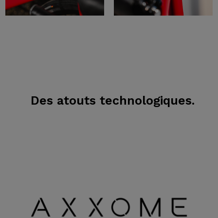
Des atouts technologiques.