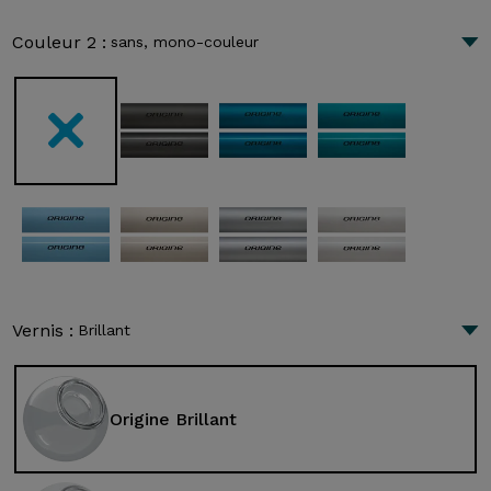
Couleur 2 :
sans, mono-couleur
Vernis :
Brillant
Origine Brillant