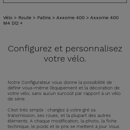
Vélo
>
Route
>
Patins
>
Axxome 400
>
Axxome 400
M4 Di2 +
Configurez et
personnalisez
votre vélo.
Notre Configurateur vous donne la possibilité de
définir vous-même l’équipement et la décoration de
votre vélo, sans aucun surcoût par rapport à un vélo
de série.
C’est très simple : changez à votre gré sa
transmission, ses roues, et la plupart des autres
éléments. A chaque modification, la photo, la fiche
technique, le poids et le prix se mettent à jour. Vous