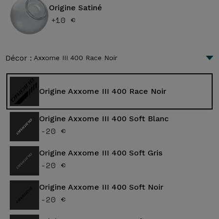
Origine Satiné
+10 €
Décor :
Axxome III 400 Race Noir
Origine Axxome III 400 Race Noir
Origine Axxome III 400 Soft Blanc
-20 €
Origine Axxome III 400 Soft Gris
-20 €
Origine Axxome III 400 Soft Noir
-20 €