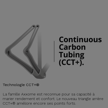
Technologie CCT+®
La famille Axxome est reconnue pour sa capacité à
marier rendement et confort. Le nouveau triangle arrière
CCT+® améliore encore ses points forts.