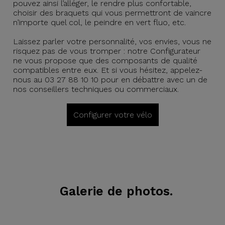
pouvez ainsi l’alléger, le rendre plus confortable,
choisir des braquets qui vous permettront de vaincre
n’importe quel col, le peindre en vert fluo, etc.
Laissez parler votre personnalité, vos envies, vous ne
risquez pas de vous tromper : notre Configurateur
ne vous propose que des composants de qualité
compatibles entre eux. Et si vous hésitez, appelez-
nous au 03 27 88 10 10 pour en débattre avec un de
nos conseillers techniques ou commerciaux.
Configurer votre vélo
Galerie de photos.