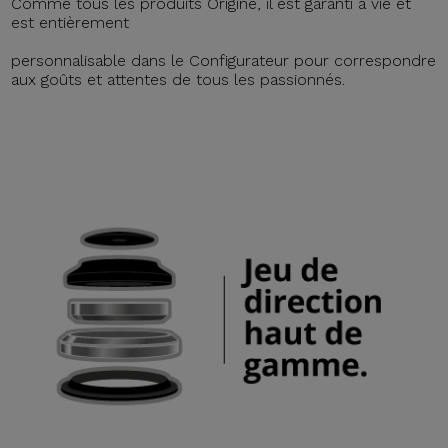
Comme tous les produits Origine, il est garanti à vie et
est entièrement
personnalisable dans le Configurateur pour correspondre
aux goûts et attentes de tous les passionnés.