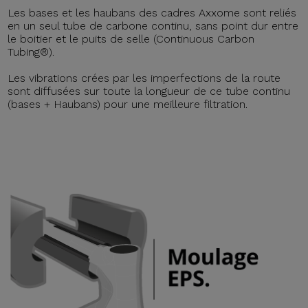
Les bases et les haubans des cadres Axxome sont reliés
en un seul tube de carbone continu, sans point dur entre
le boitier et le puits de selle (Continuous Carbon
Tubing®).
Les vibrations crées par les imperfections de la route
sont diffusées sur toute la longueur de ce tube continu
(bases + Haubans) pour une meilleure filtration.