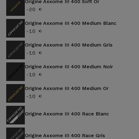
Origine Axxome III 400 Soft Or
-20 €
Origine Axxome III 400 Medium Blanc
-10 €
Origine Axxome III 400 Medium Gris
-10 €
Origine Axxome III 400 Medium Noir
-10 €
Origine Axxome III 400 Medium Or
-10 €
Origine Axxome III 400 Race Blanc
Origine Axxome III 400 Race Gris