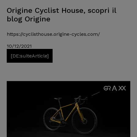
Origine Cyclist House, scopri il
blog Origine
https://cyclisthouse.origine-cycles.com/
10/12/2021
[DE:suiteArticle]