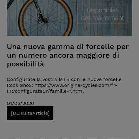
Una nuova gamma di forcelle per
un numero ancora maggiore di
possibilità
Configurate la vostra MTB con le nuove forcelle
Rock Shox: https://www.origine-cycles.com/fr-
FR/configurateur/famille-7.html
01/06/2020
[DE:suiteArticle]