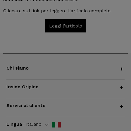
Cliccare sul link per leggere l'articolo completo.
Leggi l'articolo
Chi siamo
+
Inside Origine
+
Servizi al cliente
+
Lingua :
Italiano