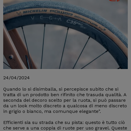
24/04/2024
Quando lo si disimballa, si percepisce subito che si
tratta di un prodotto ben rifinito che trasuda qualità. A
seconda del decoro scelto per la ruota, si può passare
da un look molto discreto a qualcosa di meno discreto
in grigio o bianco, ma comunque elegante".
Efficienti sia su strada che su pista: questo è tutto ciò
che serve a una coppia di ruote per uso gravel. Queste