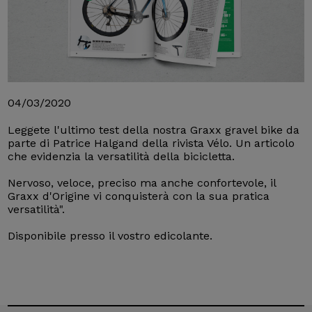
04/03/2020
Leggete l'ultimo test della nostra Graxx gravel bike da
parte di Patrice Halgand della rivista Vélo. Un articolo
che evidenzia la versatilità della bicicletta.
Nervoso, veloce, preciso ma anche confortevole, il
Graxx d'Origine vi conquisterà con la sua pratica
versatilità".
Disponibile presso il vostro edicolante.