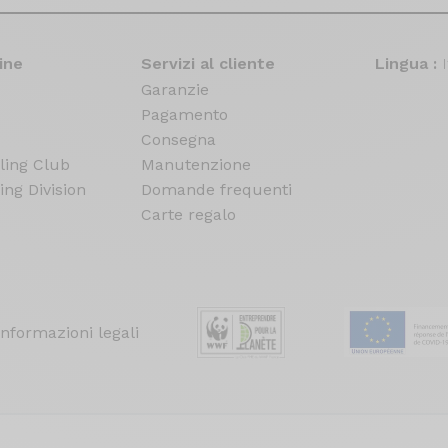
ine
Servizi al cliente
Lingua :
Garanzie
Pagamento
Consegna
ling Club
Manutenzione
ing Division
Domande frequenti
Carte regalo
Informazioni legali