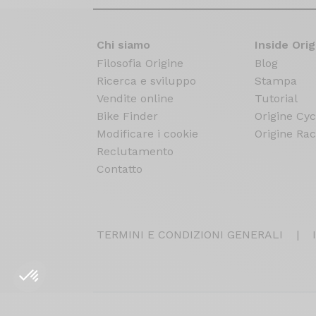
Chi siamo
Inside Orig
Filosofia Origine
Blog
Ricerca e sviluppo
Stampa
Vendite online
Tutorial
Bike Finder
Origine Cyc
Modificare i cookie
Origine Rac
Reclutamento
Contatto
TERMINI E CONDIZIONI GENERALI
|