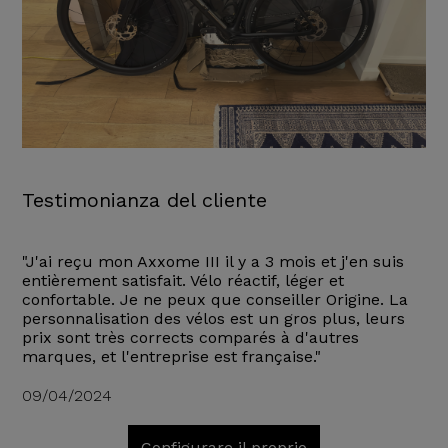
Testimonianza del cliente
"J'ai reçu mon Axxome III il y a 3 mois et j'en suis
entièrement satisfait. Vélo réactif, léger et
confortable. Je ne peux que conseiller Origine. La
personnalisation des vélos est un gros plus, leurs
prix sont très corrects comparés à d'autres
marques, et l'entreprise est française."
09/04/2024
Configurare il proprio