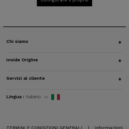
Chi siamo
+
Inside Origine
+
Servizi al cliente
+
Lingua :
Italiano
TERMINI E CONDIZIONI GENERALI
|
Informazioni