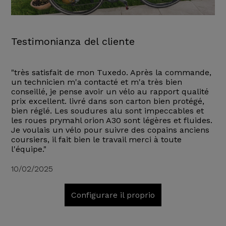
Testimonianza del cliente
"très satisfait de mon Tuxedo. Après la commande,
un technicien m'a contacté et m'a très bien
conseillé, je pense avoir un vélo au rapport qualité
prix excellent. livré dans son carton bien protégé,
bien réglé. Les soudures alu sont impeccables et
les roues prymahl orion A30 sont légères et fluides.
Je voulais un vélo pour suivre des copains anciens
coursiers, il fait bien le travail merci à toute
l'équipe."
10/02/2025
Configurare il proprio