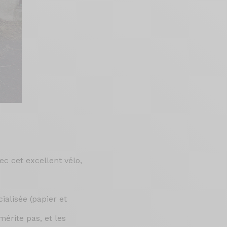
c cet excellent vélo,
ialisée (papier et
mérite pas, et les