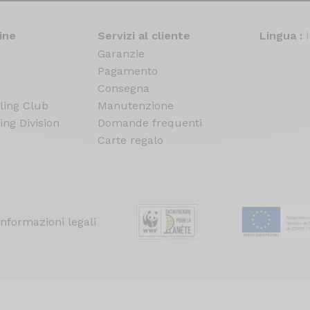
ine
Servizi al cliente
Lingua :
Garanzie
Pagamento
Consegna
ling Club
Manutenzione
ing Division
Domande frequenti
Carte regalo
Informazioni legali