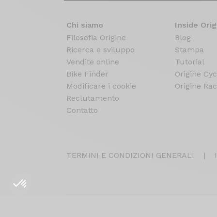
Chi siamo
Inside Orig
Filosofia Origine
Blog
Ricerca e sviluppo
Stampa
Vendite online
Tutorial
Bike Finder
Origine Cyc
Modificare i cookie
Origine Rac
Reclutamento
Contatto
TERMINI E CONDIZIONI GENERALI
|