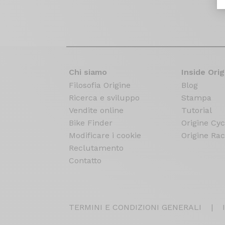
Chi siamo
Inside Orig
Filosofia Origine
Blog
Ricerca e sviluppo
Stampa
Vendite online
Tutorial
Bike Finder
Origine Cyc
Modificare i cookie
Origine Rac
Reclutamento
Contatto
TERMINI E CONDIZIONI GENERALI
|