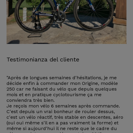
Testimonianza del cliente
"Après de longues semaines d'hésitations, je me
décide enfin à commander mon Origine, modèle
250 car ne faisant du vélo que depuis quelques
mois et en pratique cyclotourisme ça me
conviendra très bien.
Je reçois mon vélo 6 semaines après commande.
C'est depuis un vrai bonheur de rouler dessus,
c'est un vélo réactif, très stable en descentes, aéro
(oui oui même s'il en a pas vraiment la forme) et
même si aujourd'hui il ne reste que le cadre du