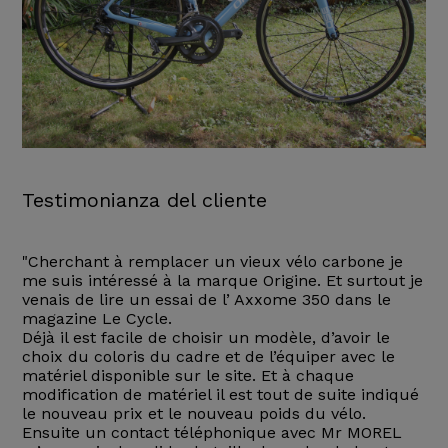
Testimonianza del cliente
"Cherchant à remplacer un vieux vélo carbone je
me suis intéressé à la marque Origine. Et surtout je
venais de lire un essai de l’ Axxome 350 dans le
magazine Le Cycle.
Déjà il est facile de choisir un modèle, d’avoir le
choix du coloris du cadre et de l’équiper avec le
matériel disponible sur le site. Et à chaque
modification de matériel il est tout de suite indiqué
le nouveau prix et le nouveau poids du vélo.
Ensuite un contact téléphonique avec Mr MOREL