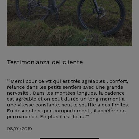
Testimonianza del cliente
""Merci pour ce vtt qui est très agréables , confort,
relance dans les petits sentiers avec une grande
nervosité . Dans les montées longues, la cadence
est agréable et on peut durée un long moment à
une vitesse constante, seul le souffle a des limites.
En descente super comportement , il accélère en
permanence. En plus il est beau.""
08/01/2019