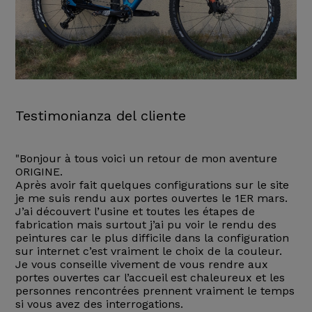
Testimonianza del cliente
"Bonjour à tous voici un retour de mon aventure
ORIGINE.
Après avoir fait quelques configurations sur le site
je me suis rendu aux portes ouvertes le 1ER mars.
J’ai découvert l’usine et toutes les étapes de
fabrication mais surtout j’ai pu voir le rendu des
peintures car le plus difficile dans la configuration
sur internet c’est vraiment le choix de la couleur.
Je vous conseille vivement de vous rendre aux
portes ouvertes car l’accueil est chaleureux et les
personnes rencontrées prennent vraiment le temps
si vous avez des interrogations.