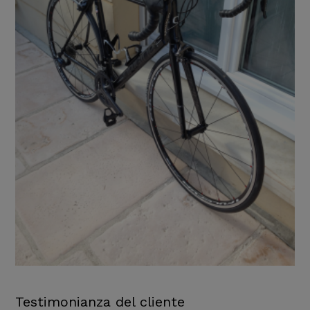
Testimonianza del cliente