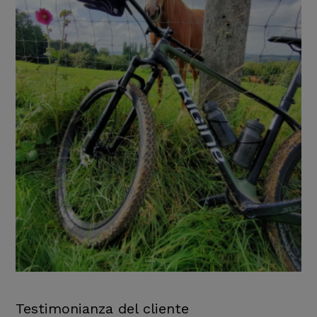
Testimonianza del cliente