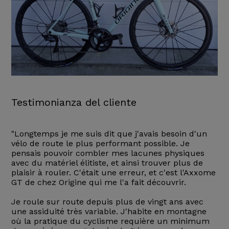
Testimonianza del cliente
"Longtemps je me suis dit que j'avais besoin d'un
vélo de route le plus performant possible. Je
pensais pouvoir combler mes lacunes physiques
avec du matériel élitiste, et ainsi trouver plus de
plaisir à rouler. C'était une erreur, et c'est l'Axxome
GT de chez Origine qui me l'a fait découvrir.
Je roule sur route depuis plus de vingt ans avec
une assiduité très variable. J'habite en montagne
où la pratique du cyclisme requière un minimum