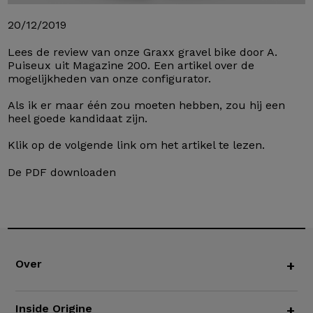
20/12/2019
Lees de review van onze Graxx gravel bike door A.
Puiseux uit Magazine 200. Een artikel over de
mogelijkheden van onze configurator.
Als ik er maar één zou moeten hebben, zou hij een
heel goede kandidaat zijn.
Klik op de volgende link om het artikel te lezen.
De PDF downloaden
Over
+
Inside Origine
+