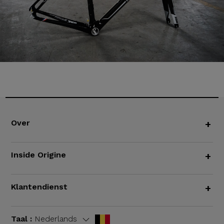
Over
+
Inside Origine
+
Klantendienst
+
Taal :
Nederlands