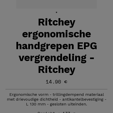
Ritchey
ergonomische
handgrepen EPG
vergrendeling -
Ritchey
14.90 €
Ergonomische vorm - trillingdempend materiaal
met drievoudige dichtheid - antikantelbevestiging -
L 130 mm - gesloten uiteinden.