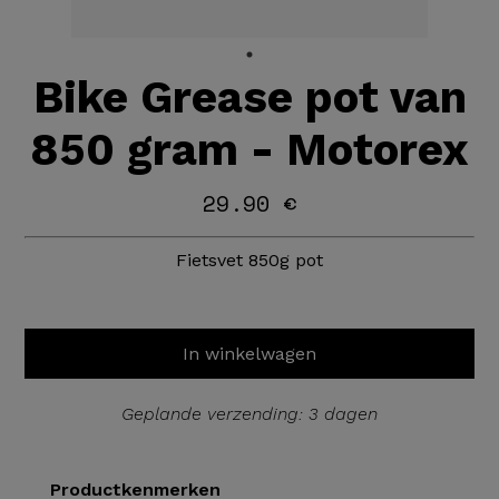
Bike Grease pot van
850 gram - Motorex
29.90 €
Fietsvet 850g pot
In winkelwagen
Geplande verzending: 3 dagen
Productkenmerken