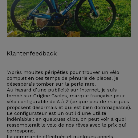
Klantenfeedback
"Après moultes péripéties pour trouver un vélo
complet en ces temps de pénurie de pièces, je
désespérais tomber sur la perle rare.
Au hasard d'une publicité sur internet, je suis
tombé sur Origine Cycles, marque française pour
vélo configurable de A à Z (ce que peu de marques
proposent désormais et qui est bien dommageable).
Le configurateur est un outil d'une utilité
indéniable : en quelques clics, on peut voir à quoi
ressemblerait le vélo de nos rêves avec le prix qui
correspond.
La commande effectuée et quelques appels