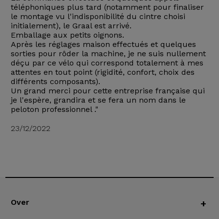
téléphoniques plus tard (notamment pour finaliser
le montage vu l'indisponibilité du cintre choisi
initialement), le Graal est arrivé.
Emballage aux petits oignons.
Après les réglages maison effectués et quelques
sorties pour rôder la machine, je ne suis nullement
déçu par ce vélo qui correspond totalement à mes
attentes en tout point (rigidité, confort, choix des
différents composants).
Un grand merci pour cette entreprise française qui
je l'espère, grandira et se fera un nom dans le
peloton professionnel ."
23/12/2022
Over
+