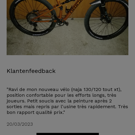
Klantenfeedback
"Ravi de mon nouveau vélo (naja 130/120 tout xt),
position confortable pour les efforts longs, très
joueurs. Petit soucis avec la peinture après 2
sorties mais repris par l'usine très rapidement. Très
bon rapport qualité prix."
20/03/2023