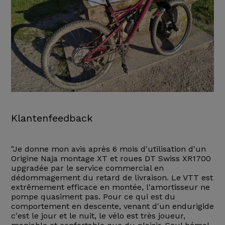
Klantenfeedback
"Je donne mon avis après 6 mois d'utilisation d'un
Origine Naja montage XT et roues DT Swiss XR1700
upgradée par le service commercial en
dédommagement du retard de livraison. Le VTT est
extrêmement efficace en montée, l'amortisseur ne
pompe quasiment pas. Pour ce qui est du
comportement en descente, venant d'un endurigide
c'est le jour et le nuit, le vélo est très joueur,