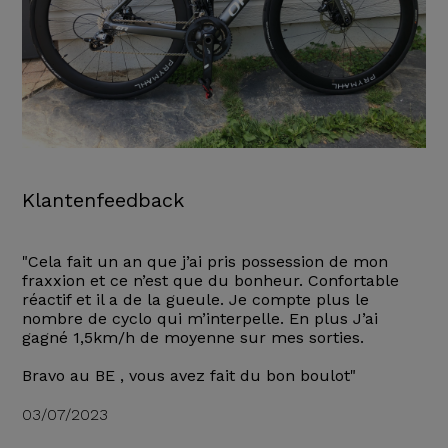
Klantenfeedback
"Cela fait un an que j’ai pris possession de mon
fraxxion et ce n’est que du bonheur. Confortable
réactif et il a de la gueule. Je compte plus le
nombre de cyclo qui m’interpelle. En plus J’ai
gagné 1,5km/h de moyenne sur mes sorties.
Bravo au BE , vous avez fait du bon boulot"
03/07/2023