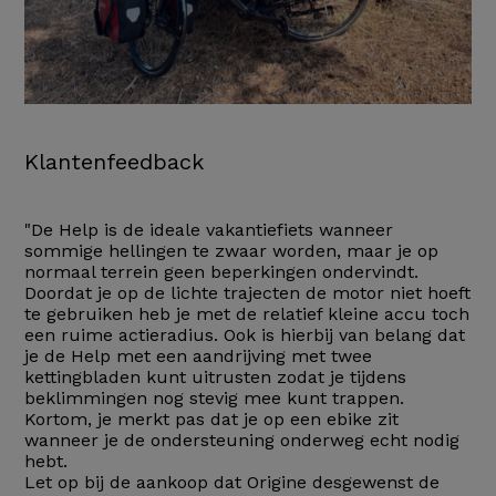
Klantenfeedback
"De Help is de ideale vakantiefiets wanneer
sommige hellingen te zwaar worden, maar je op
normaal terrein geen beperkingen ondervindt.
Doordat je op de lichte trajecten de motor niet hoeft
te gebruiken heb je met de relatief kleine accu toch
een ruime actieradius. Ook is hierbij van belang dat
je de Help met een aandrijving met twee
kettingbladen kunt uitrusten zodat je tijdens
beklimmingen nog stevig mee kunt trappen.
Kortom, je merkt pas dat je op een ebike zit
wanneer je de ondersteuning onderweg echt nodig
hebt.
Let op bij de aankoop dat Origine desgewenst de