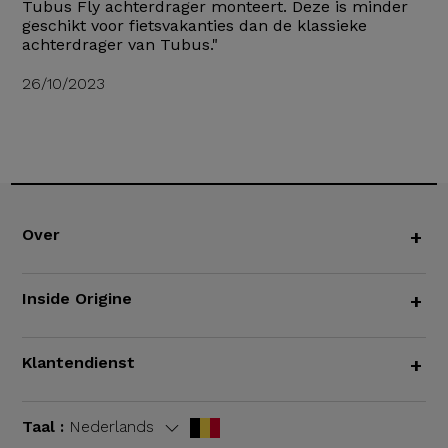
Tubus Fly achterdrager monteert. Deze is minder
geschikt voor fietsvakanties dan de klassieke
achterdrager van Tubus."
26/10/2023
Over
+
Inside Origine
+
Klantendienst
+
Taal :
Nederlands