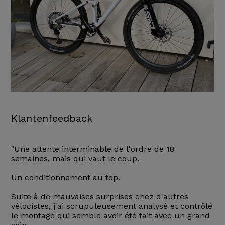
Klantenfeedback
"Une attente interminable de l'ordre de 18
semaines, mais qui vaut le coup.
Un conditionnement au top.
Suite à de mauvaises surprises chez d'autres
vélocistes, j'ai scrupuleusement analysé et contrôlé
le montage qui semble avoir été fait avec un grand