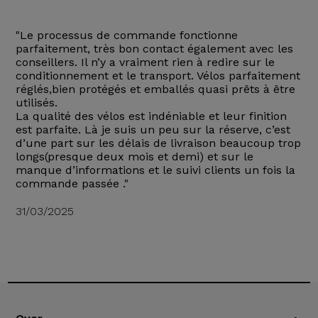
"Le processus de commande fonctionne
parfaitement, très bon contact également avec les
conseillers. Il n’y a vraiment rien à redire sur le
conditionnement et le transport. Vélos parfaitement
réglés,bien protégés et emballés quasi prêts à être
utilisés.
La qualité des vélos est indéniable et leur finition
est parfaite. Là je suis un peu sur la réserve, c’est
d’une part sur les délais de livraison beaucoup trop
longs(presque deux mois et demi) et sur le
manque d’informations et le suivi clients un fois la
commande passée ."
31/03/2025