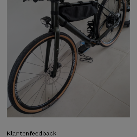
Klantenfeedback