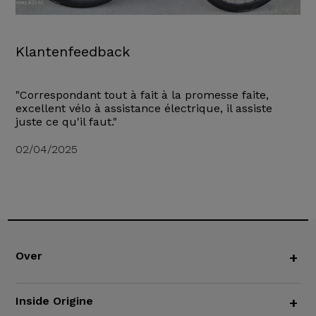
Klantenfeedback
"Correspondant tout à fait à la promesse faite,
excellent vélo à assistance électrique, il assiste
juste ce qu'il faut."
02/04/2025
Over
+
Inside Origine
+