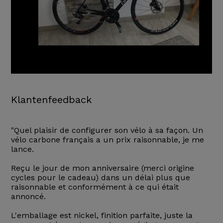
Klantenfeedback
"Quel plaisir de configurer son vélo à sa façon. Un
vélo carbone français a un prix raisonnable, je me
lance.
Reçu le jour de mon anniversaire (merci origine
cycles pour le cadeau) dans un délai plus que
raisonnable et conformément à ce qui était
annoncé.
L'emballage est nickel, finition parfaite, juste la