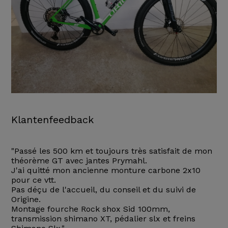
Klantenfeedback
"Passé les 500 km et toujours très satisfait de mon
théorème GT avec jantes Prymahl.
J'ai quitté mon ancienne monture carbone 2x10
pour ce vtt.
Pas déçu de l'accueil, du conseil et du suivi de
Origine.
Montage fourche Rock shox Sid 100mm,
transmission shimano XT, pédalier slx et freins