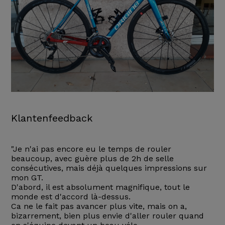
Klantenfeedback
"Je n'ai pas encore eu le temps de rouler
beaucoup, avec guère plus de 2h de selle
consécutives, mais déjà quelques impressions sur
mon GT.
D'abord, il est absolument magnifique, tout le
monde est d'accord là-dessus.
Ca ne le fait pas avancer plus vite, mais on a,
bizarrement, bien plus envie d'aller rouler quand