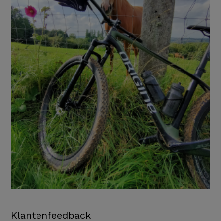
Klantenfeedback