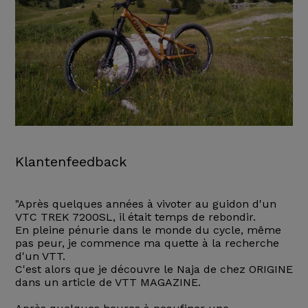
Klantenfeedback
"Après quelques années à vivoter au guidon d'un
VTC TREK 7200SL, il était temps de rebondir.
En pleine pénurie dans le monde du cycle, même
pas peur, je commence ma quette à la recherche
d'un VTT.
C'est alors que je découvre le Naja de chez ORIGINE
dans un article de VTT MAGAZINE.