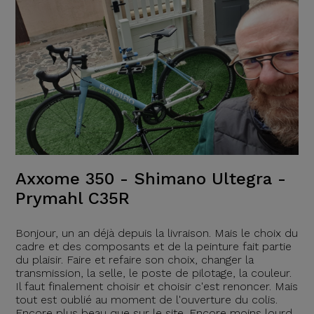
Axxome 350 - Shimano Ultegra -
Prymahl C35R
Bonjour, un an déjà depuis la livraison. Mais le choix du
cadre et des composants et de la peinture fait partie
du plaisir. Faire et refaire son choix, changer la
transmission, la selle, le poste de pilotage, la couleur.
Il faut finalement choisir et choisir c'est renoncer. Mais
tout est oublié au moment de l'ouverture du colis.
Encore plus beau que sur le site. Encore moins lourd