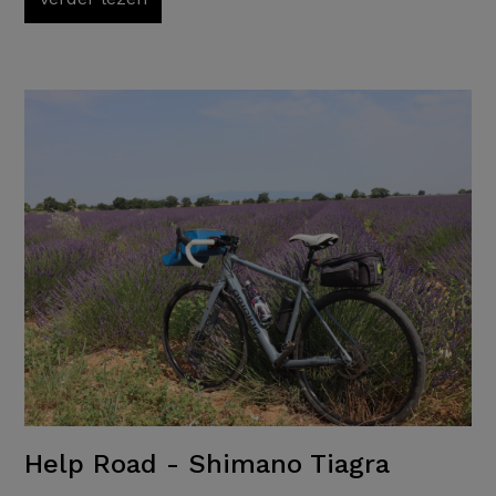
Help Road - Shimano Tiagra