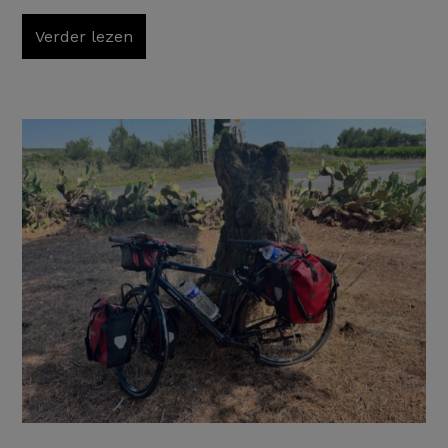
Verder lezen