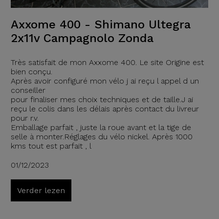
Axxome 400 - Shimano Ultegra
2x11v Campagnolo Zonda
Très satisfait de mon Axxome 400. Le site Origine est
bien conçu.
Après avoir configuré mon vélo j ai reçu l appel d un
conseiller
pour finaliser mes choix techniques et de taille.J ai
reçu le colis dans les délais après contact du livreur
pour r.v.
Emballage parfait , juste la roue avant et la tige de
selle à monter.Réglages du vélo nickel. Après 1000
kms tout est parfait , l
01/12/2023
Verder lezen