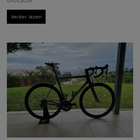
01/01/2024
Verder lezen