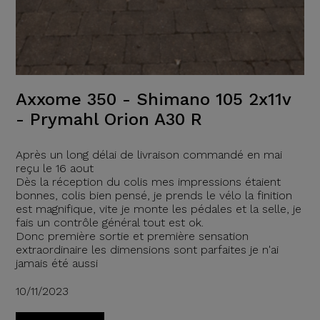
Axxome 350 - Shimano 105 2x11v
- Prymahl Orion A30 R
Après un long délai de livraison commandé en mai
reçu le 16 aout
Dès la réception du colis mes impressions étaient
bonnes, colis bien pensé, je prends le vélo la finition
est magnifique, vite je monte les pédales et la selle, je
fais un contrôle général tout est ok.
Donc première sortie et première sensation
extraordinaire les dimensions sont parfaites je n'ai
jamais été aussi
10/11/2023