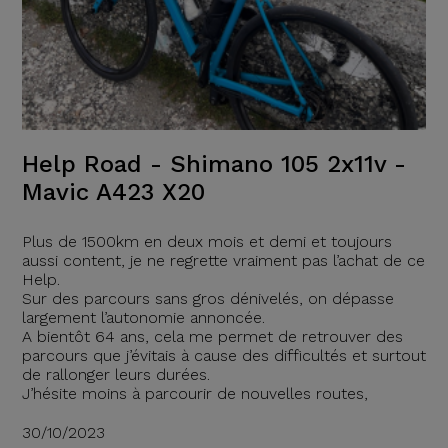
Help Road - Shimano 105 2x11v -
Mavic A423 X20
Plus de 1500km en deux mois et demi et toujours
aussi content, je ne regrette vraiment pas l’achat de ce
Help.
Sur des parcours sans gros dénivelés, on dépasse
largement l’autonomie annoncée.
A bientôt 64 ans, cela me permet de retrouver des
parcours que j’évitais à cause des difficultés et surtout
de rallonger leurs durées.
J’hésite moins à parcourir de nouvelles routes,
30/10/2023