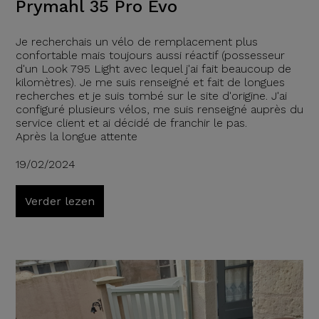
Prymahl 35 Pro Evo
Je recherchais un vélo de remplacement plus
confortable mais toujours aussi réactif (possesseur
d'un Look 795 Light avec lequel j'ai fait beaucoup de
kilomètres). Je me suis renseigné et fait de longues
recherches et je suis tombé sur le site d'origine. J'ai
configuré plusieurs vélos, me suis renseigné auprès du
service client et ai décidé de franchir le pas.
Après la longue attente
19/02/2024
Verder lezen