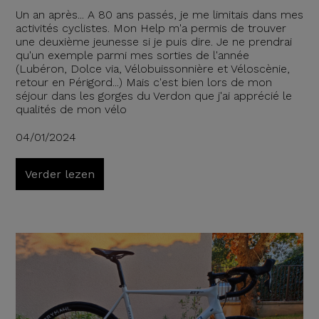
Un an après... A 80 ans passés, je me limitais dans mes
activités cyclistes. Mon Help m'a permis de trouver
une deuxième jeunesse si je puis dire. Je ne prendrai
qu'un exemple parmi mes sorties de l'année
(Lubéron, Dolce via, Vélobuissonnière et Véloscènie,
retour en Périgord...) Mais c'est bien lors de mon
séjour dans les gorges du Verdon que j'ai apprécié le
qualités de mon vélo
04/01/2024
Verder lezen