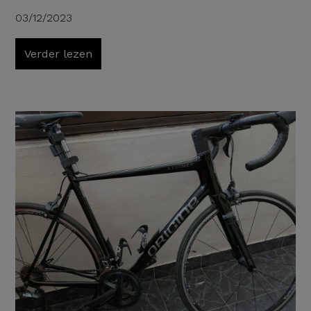
03/12/2023
Verder lezen