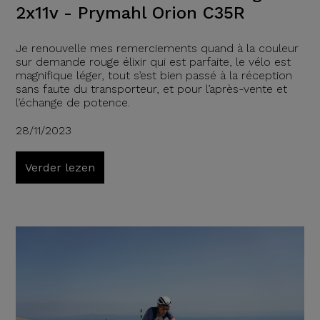
2x11v - Prymahl Orion C35R
Je renouvelle mes remerciements quand à la couleur
sur demande rouge élixir qui est parfaite, le vélo est
magnifique léger, tout s’est bien passé à la réception
sans faute du transporteur, et pour l’après-vente et
l’échange de potence.
28/11/2023
Verder lezen