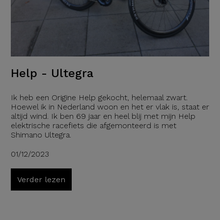
Help - Ultegra
Ik heb een Origine Help gekocht, helemaal zwart.
Hoewel ik in Nederland woon en het er vlak is, staat er
altijd wind. Ik ben 69 jaar en heel blij met mijn Help
elektrische racefiets die afgemonteerd is met
Shimano Ultegra.
01/12/2023
Verder lezen