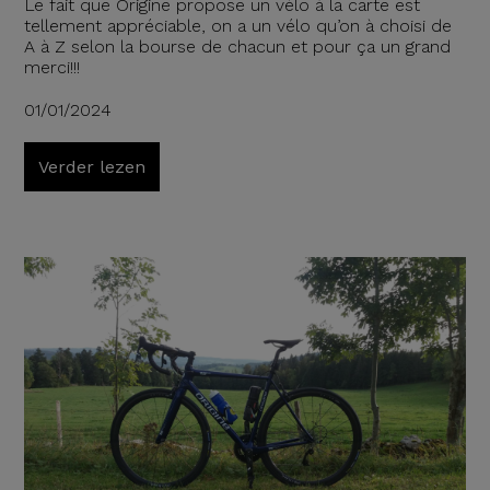
Le fait que Origine propose un vélo à la carte est
tellement appréciable, on a un vélo qu’on à choisi de
A à Z selon la bourse de chacun et pour ça un grand
merci!!!
01/01/2024
Verder lezen