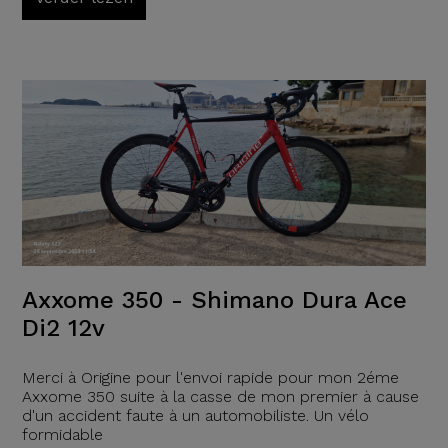
Axxome 350 - Shimano Dura Ace
Di2 12v
Merci à Origine pour l'envoi rapide pour mon 2éme
Axxome 350 suite à la casse de mon premier à cause
d'un accident faute à un automobiliste. Un vélo
formidable