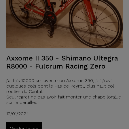
Axxome II 350 - Shimano Ultegra
R8000 - Fulcrum Racing Zero
j'ai fais 10000 km avec mon Axxome 350, j'ai gravi
quelques cols dont le Pas de Peyrol, plus haut col
routier du Cantal.
Seul regret ne pas avoir fait monter une chape longue
sur le dérailleur !!
12/01/2024
Verder lezen