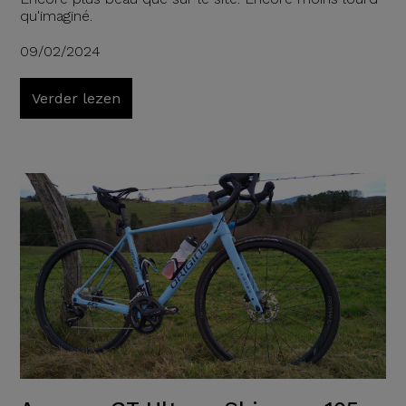
qu'imaginé.
09/02/2024
Verder lezen