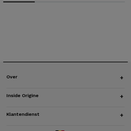
Over
+
Inside Origine
+
Klantendienst
+