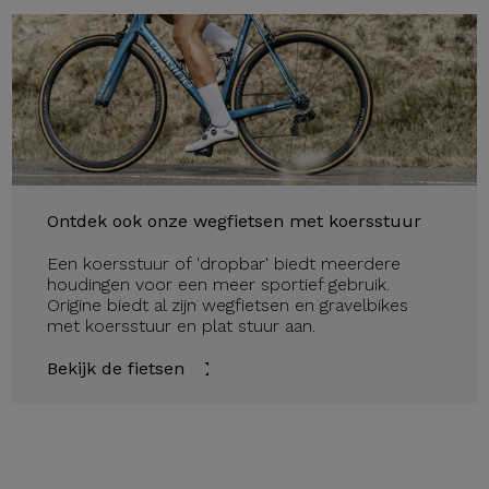
Ontdek ook onze wegfietsen met koersstuur
Een koersstuur of 'dropbar' biedt meerdere
houdingen voor een meer sportief gebruik.
Origine biedt al zijn wegfietsen en gravelbikes
met koersstuur en plat stuur aan.
Bekijk de fietsen