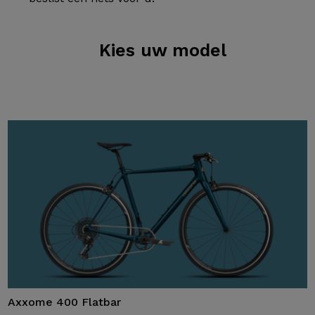
Kies
uw model
Axxome 400 Flatbar