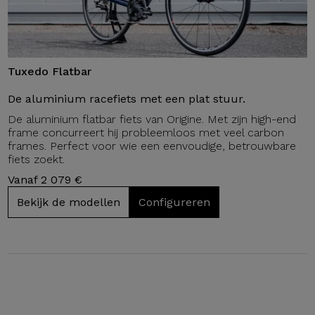
Tuxedo Flatbar
De aluminium racefiets met een plat stuur.
De aluminium flatbar fiets van Origine. Met zijn high-end
frame concurreert hij probleemloos met veel carbon
frames. Perfect voor wie een eenvoudige, betrouwbare
fiets zoekt.
Vanaf 2 079 €
Bekijk de modellen
Configureren