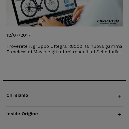
12/07/2017
Troverete il gruppo Ultegra R8000, la nuova gamma
Tubeless di Mavic e gli ultimi modelli di Selle Italia.
Chi siamo
+
Inside Origine
+