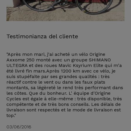
Testimonianza del cliente
"Après mon mari, j'ai acheté un vélo Origine
Axxome 250 monté avec un groupe SHIMANO
ULTEGRA et des roues Mavic Ksyrium Elite qui m'a
été livré fin mars.Après 1200 km avec ce vélo, je
suis stupéfaite par ses grandes qualités : très
réactif contre le vent ou dans les faux plats
montants, sa légèreté le rend très performant dans
les côtes. Que du bonheur. L' équipe d'Origine
Cycles est égale à elle-même : très disponible, très
compétente et de très bons conseils. Les délais de
livraison sont respectés et le mode de livraison est
top."
03/06/2016