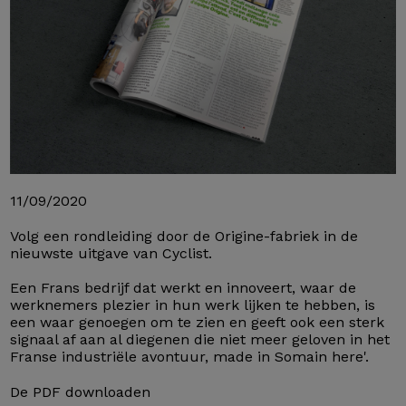
11/09/2020
Volg een rondleiding door de Origine-fabriek in de
nieuwste uitgave van Cyclist.
Een Frans bedrijf dat werkt en innoveert, waar de
werknemers plezier in hun werk lijken te hebben, is
een waar genoegen om te zien en geeft ook een sterk
signaal af aan al diegenen die niet meer geloven in het
Franse industriële avontuur, made in Somain here'.
De PDF downloaden