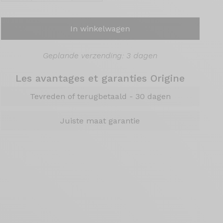
In winkelwagen
Geplande verzending: 3 dagen
Les avantages et garanties Origine
Tevreden of terugbetaald - 30 dagen
Juiste maat garantie