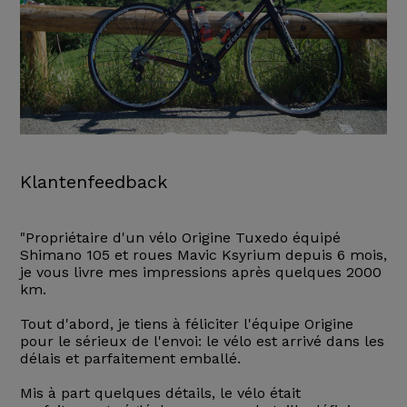
Klantenfeedback
"Propriétaire d'un vélo Origine Tuxedo équipé
Shimano 105 et roues Mavic Ksyrium depuis 6 mois,
je vous livre mes impressions après quelques 2000
km.
Tout d'abord, je tiens à féliciter l'équipe Origine
pour le sérieux de l'envoi: le vélo est arrivé dans les
délais et parfaitement emballé.
Mis à part quelques détails, le vélo était