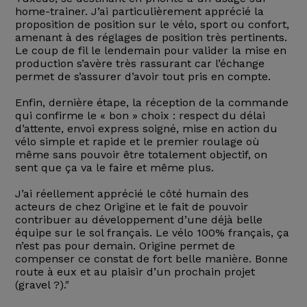
home-trainer. J’ai particulièrement apprécié la
proposition de position sur le vélo, sport ou confort,
amenant à des réglages de position très pertinents.
Le coup de fil le lendemain pour valider la mise en
production s’avère très rassurant car l’échange
permet de s’assurer d’avoir tout pris en compte.
Enfin, dernière étape, la réception de la commande
qui confirme le « bon » choix : respect du délai
d’attente, envoi express soigné, mise en action du
vélo simple et rapide et le premier roulage où
même sans pouvoir être totalement objectif, on
sent que ça va le faire et même plus.
J’ai réellement apprécié le côté humain des
acteurs de chez Origine et le fait de pouvoir
contribuer au développement d’une déjà belle
équipe sur le sol français. Le vélo 100% français, ça
n’est pas pour demain. Origine permet de
compenser ce constat de fort belle manière. Bonne
route à eux et au plaisir d’un prochain projet
(gravel ?)."