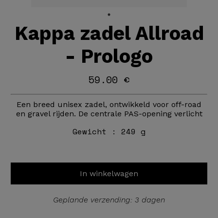
Kappa zadel Allroad
- Prologo
59.00 €
Een breed unisex zadel, ontwikkeld voor off-road
en gravel rijden. De centrale PAS-opening verlicht
Gewicht :
249 g
In winkelwagen
Geplande verzending: 3 dagen