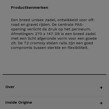
Productkenmerken
Een breed unisex zadel, ontwikkeld voor off-
road en gravel rijden. De centrale PAS-
opening verlicht de druk op het perineum.
Afmetingen: 270 x 147. Dit is een breed zadel
met een licht afgeronde vorm voor een goede
zit. De T2 cromoly stalen rails zijn een goed
compromis tussen sterkte en flexibiliteit.
Over
+
Inside Origine
+